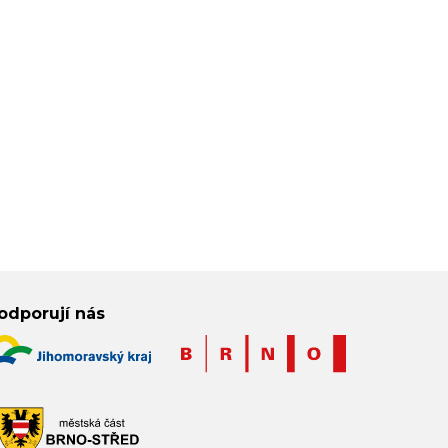
odporují nás