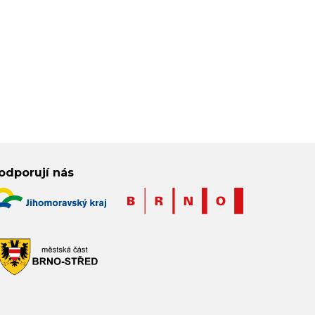
odporují nás