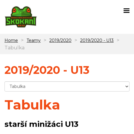
>
>
>
>
Home
Teamy
2019/2020
2019/2020 - U13
Tabulka
2019/2020 - U13
Tabulka
starší minižáci U13