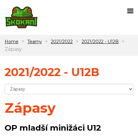
>
>
>
>
Home
Teamy
2021/2022
2021/2022 - U12B
Zápasy
2021/2022 - U12B
Zápasy
OP mladší minižáci U12