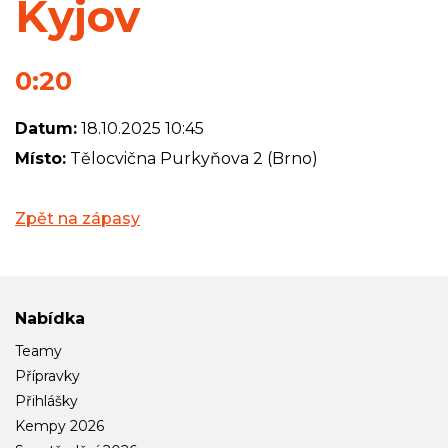
Kyjov
0:20
Datum:
18.10.2025 10:45
Místo:
Tělocvična Purkyňova 2 (Brno)
Zpět na zápasy
Nabídka
Teamy
Přípravky
Přihlášky
Kempy 2026