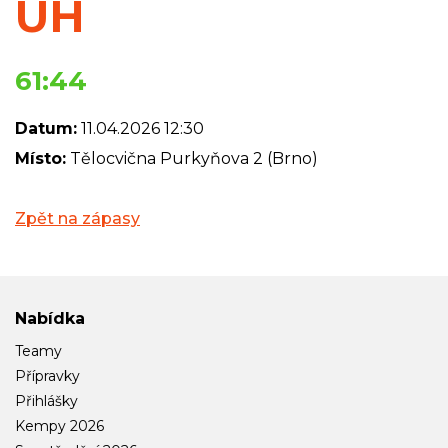
UH
61:44
Datum:
11.04.2026 12:30
Místo:
Tělocvična Purkyňova 2 (Brno)
Zpět na zápasy
Nabídka
Teamy
Přípravky
Přihlášky
Kempy 2026