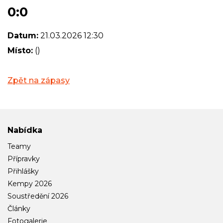
0:0
Datum:
21.03.2026 12:30
Místo:
()
Zpět na zápasy
Nabídka
Teamy
Přípravky
Přihlášky
Kempy 2026
Soustředění 2026
Články
Fotogalerie