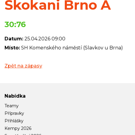
Skokani Brno A
30:76
Datum:
25.04.2026 09:00
Místo:
SH Komenského náměstí (Slavkov u Brna)
Zpět na zápasy
Nabídka
Teamy
Přípravky
Přihlášky
Kempy 2026