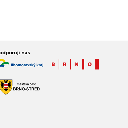
odporují nás