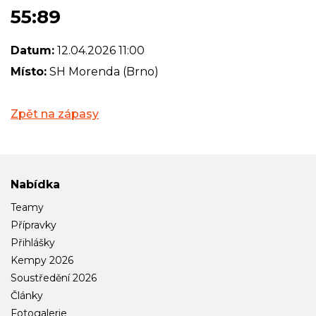
55:89
Datum:
12.04.2026 11:00
Místo:
SH Morenda (Brno)
Zpět na zápasy
Nabídka
Teamy
Přípravky
Přihlášky
Kempy 2026
Soustředění 2026
Články
Fotogalerie